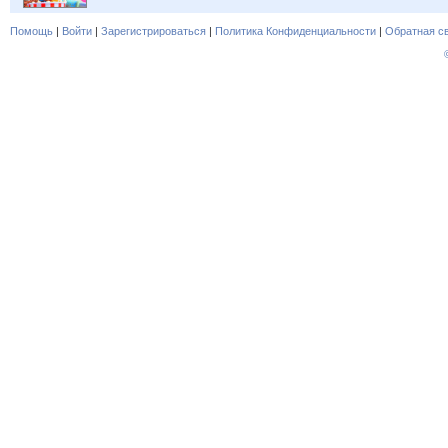
Помощь
|
Войти
|
Зарегистрироваться
|
Политика Конфиденциальности
|
Обратная с