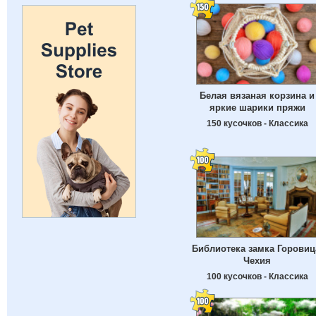
Белая вязаная корзина и
яркие шарики пряжи
150 кусочков - Классика
Библиотека замка Горовиц
Чехия
100 кусочков - Классика