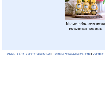
Милые пчёлы амигуруми
100 кусочков - Классика
Помощь
|
Войти
|
Зарегистрироваться
|
Политика Конфиденциальности
|
Обратная 