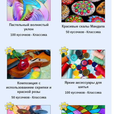
Пастельный волнистый
Красивые скалы Мандала
уклон
50 кусочков - Классика
100 кусочков - Классика
Яркие аксессуары для
Композиция с
шитья
использованием скрипки и
красной розы
100 кусочков - Классика
50 кусочков - Классика