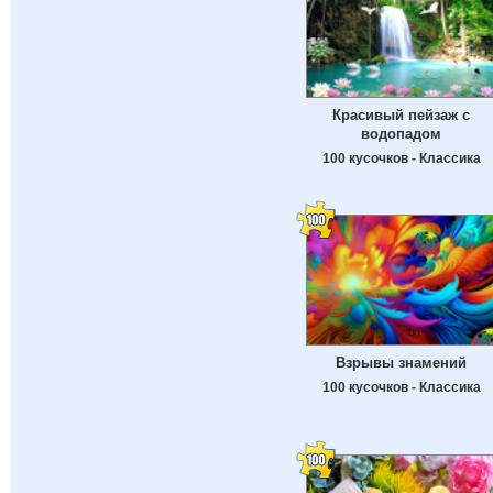
Красивый пейзаж с
водопадом
100 кусочков - Классика
Взрывы знамений
100 кусочков - Классика