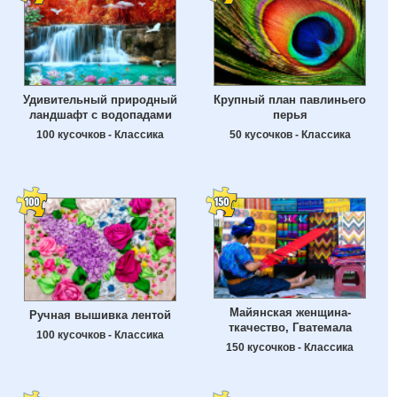
Удивительный природный
Крупный план павлиньего
ландшафт с водопадами
перья
100 кусочков - Классика
50 кусочков - Классика
Майянская женщина-
Ручная вышивка лентой
ткачество, Гватемала
100 кусочков - Классика
150 кусочков - Классика