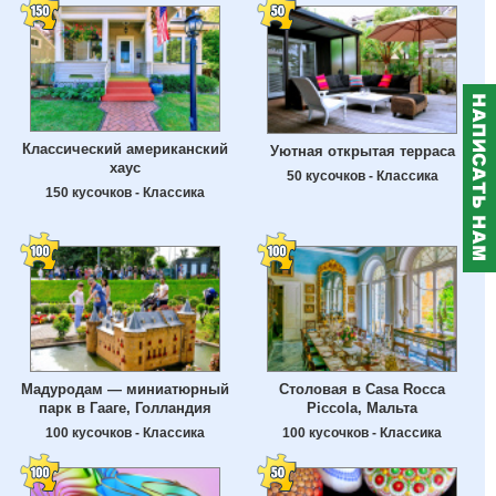
Классический американский
Уютная открытая терраса
хаус
50 кусочков - Классика
150 кусочков - Классика
Мадуродам — миниатюрный
Столовая в Casa Rocca
парк в Гааге, Голландия
Piccola, Мальта
100 кусочков - Классика
100 кусочков - Классика