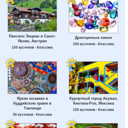
Пансион Энциан в Санкт-
Драгоценные камни
Якове, Австрия
100 кусочков - Классика
150 кусочков - Классика
Яркие мозаики в
Курортный город Акумал,
буддийском храме в
Кинтана-Роо, Мексика
Таиланде
150 кусочков - Классика
50 кусочков - Классика