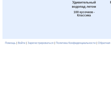
Удивительный
водопад летом
100 кусочков -
Классика
Помощь
|
Войти
|
Зарегистрироваться
|
Политика Конфиденциальности
|
Обратная 