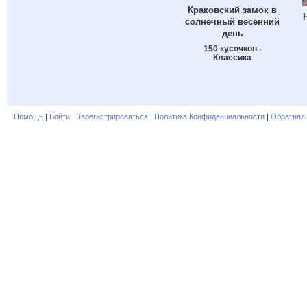
Краковский замок в
солнечный весенний
день
150 кусочков -
Классика
Помощь
|
Войти
|
Зарегистрироваться
|
Политика Конфиденциальности
|
Обратная 