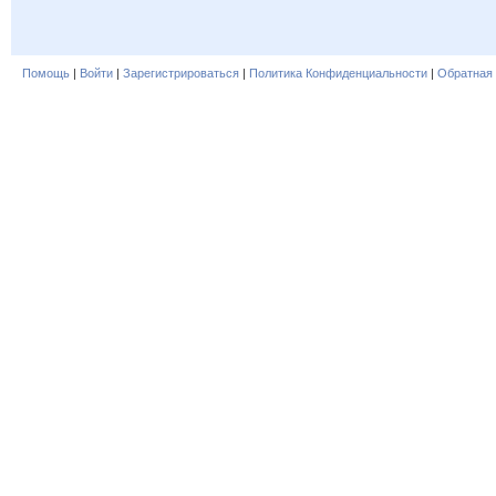
Помощь
|
Войти
|
Зарегистрироваться
|
Политика Конфиденциальности
|
Обратная 