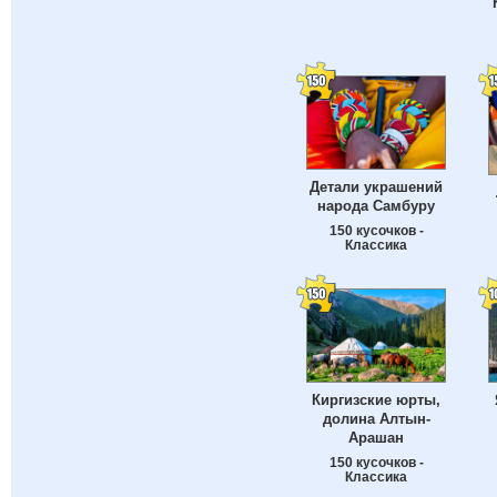
Детали украшений
народа Самбуру
150 кусочков -
Классика
Киргизские юрты,
долина Алтын-
Арашан
150 кусочков -
Классика