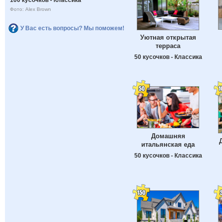
Фото: Alex Brown
У Вас есть вопросы? Мы поможем!
Уютная открытая
терраса
50 кусочков - Классика
Домашняя
итальянская еда
50 кусочков - Классика