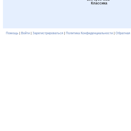
Классика
Помощь
|
Войти
|
Зарегистрироваться
|
Политика Конфиденциальности
|
Обратная 