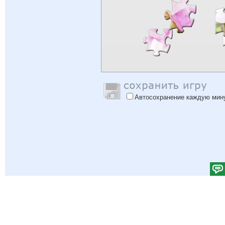
Автосохранение каждую мин