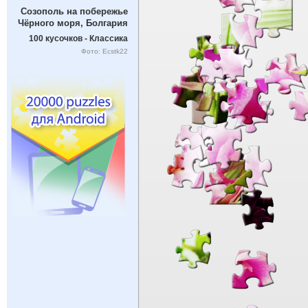
Созополь на побережье
Чёрного моря, Болгария
100 кусочков - Классика
Фото: Ecstk22