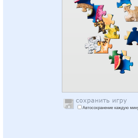
Автосохранение каждую мин