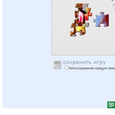
Автосохранение каждую мин