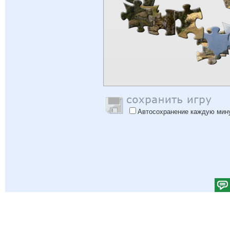
Автосохранение каждую мин