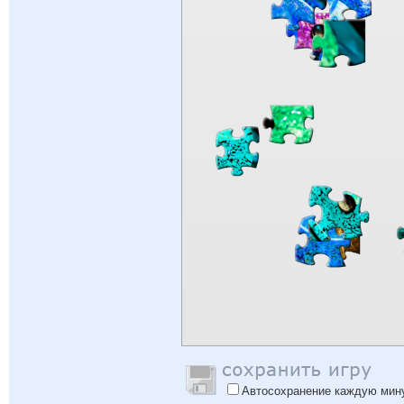
Автосохранение каждую мин