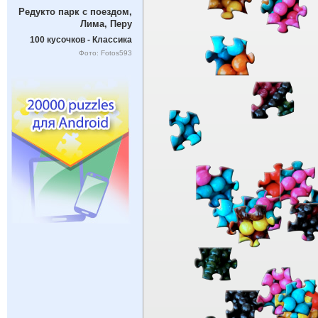
Редукто парк с поездом,
Лима, Перу
100 кусочков - Классика
Фото: Fotos593