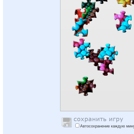
Автосохранение каждую мин