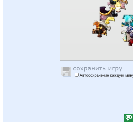
Автосохранение каждую мин