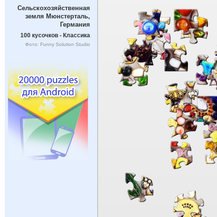
Сельскохозяйственная
земля Мюнстерталь,
Германия
100 кусочков - Классика
Фото: Funny Solution Studio