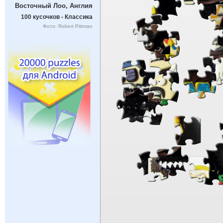
Восточный Лоо, Англия
100 кусочков - Классика
Фото: Robert Pittman