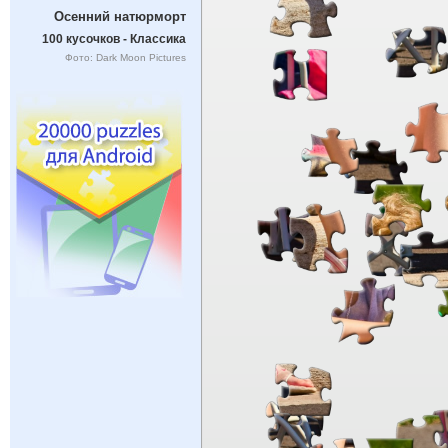
Осенний натюрморт
100 кусочков - Классика
Фото: Dark Moon Pictures