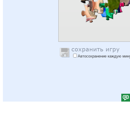
Автосохранение каждую мин