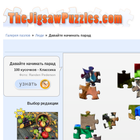
Галерея пазлов
»
Люди
»
Давайте начинать парад
Давайте начинать парад
100 кусочков - Классика
Фото: Randen Pederson
Выбор редакции