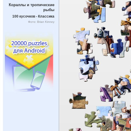
Кораллы и тропические
рыбы
100 кусочков - Классика
Фото: Brian Kinney