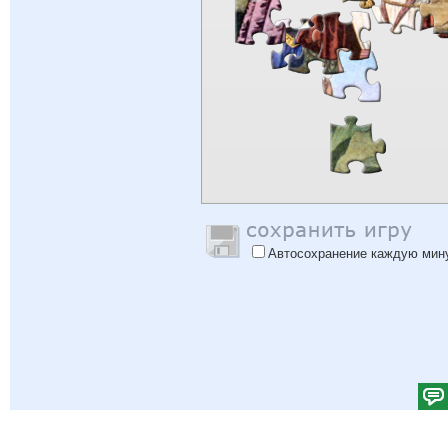
Автосохранение каждую мин