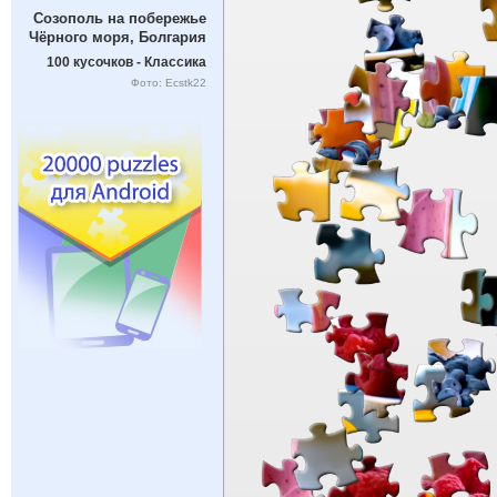
Созополь на побережье
Чёрного моря, Болгария
100 кусочков - Классика
Фото: Ecstk22