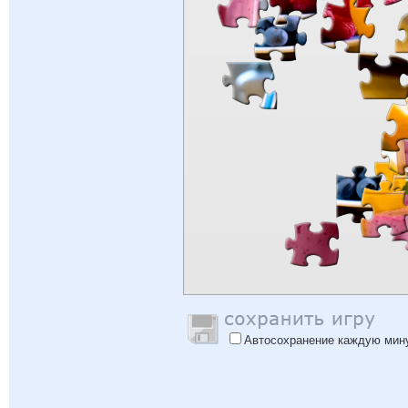
Автосохранение каждую мин