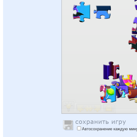
Автосохранение каждую мин