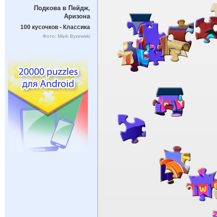
Подкова в Пейдж,
Аризона
100 кусочков - Классика
Фото: Mark Byzewski