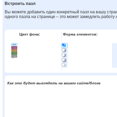
Встроить пазл
Вы можете добавить один конкретный пазл на вашу стран
одного пазла на странице – это может замедлить работу
Цвет фона:
Форма элементов:
Как это будет выглядеть на вашем сайте/блоге