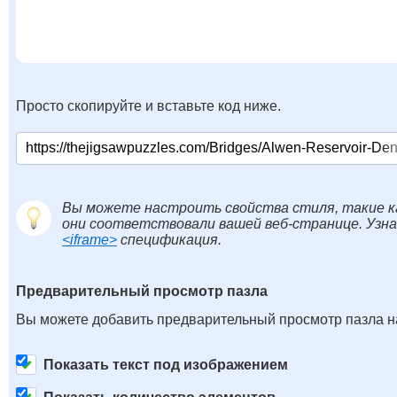
Просто скопируйте и вставьте код ниже.
Вы можете настроить свойства стиля, такие к
они соответствовали вашей веб-странице. Узн
<iframe>
спецификация.
Предварительный просмотр пазла
Вы можете добавить предварительный просмотр пазла на
Показать текст под изображением