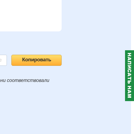
они соответствовали