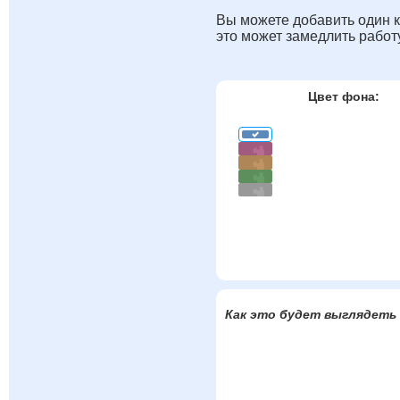
Вы можете добавить один к
это может замедлить работ
Цвет фона:
Как это будет выглядеть 