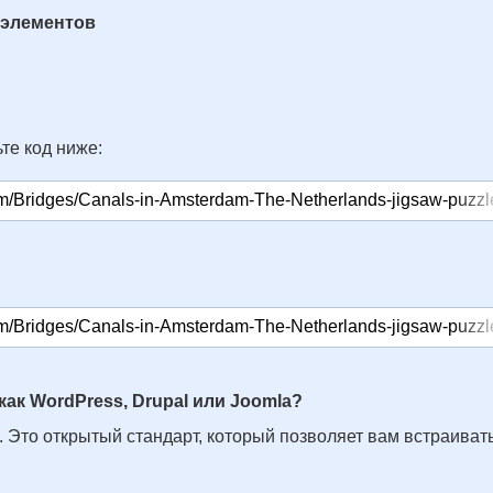
 элементов
те код ниже:
как WordPress, Drupal или Joomla?
. Это открытый стандарт, который позволяет вам встраивать