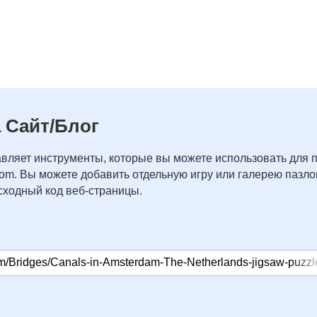
 Сайт/Блог
вляет инструменты, которые вы можете использовать для 
com. Вы можете добавить отдельную игру или галерею пазлов
ходный код веб-страницы.