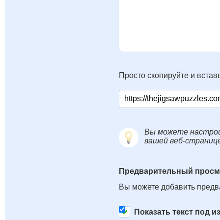
Просто скопируйте и вставь
Вы можете настрои
вашей веб-страниц
Предварительный просм
Вы можете добавить предв
Показать текст под 