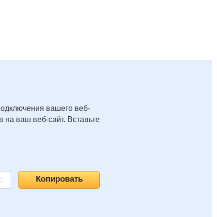
подключения вашего веб-
 на ваш веб-сайт. Вставьте