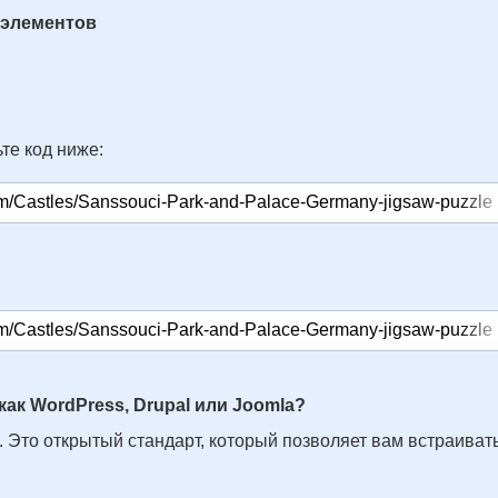
 элементов
те код ниже:
как WordPress, Drupal или Joomla?
. Это открытый стандарт, который позволяет вам встраивать