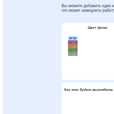
Вы можете добавить один к
это может замедлить работ
Цвет фона:
Как это будет выглядеть 