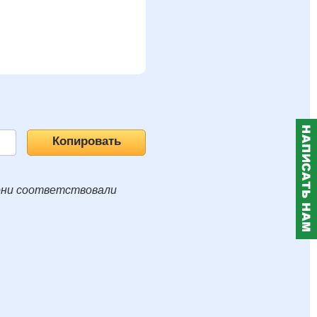
они соответствовали