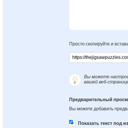
Просто скопируйте и вставь
Вы можете настрои
вашей веб-страниц
Предварительный просм
Вы можете добавить предв
Показать текст под 