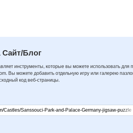
 Сайт/Блог
вляет инструменты, которые вы можете использовать для 
com. Вы можете добавить отдельную игру или галерею пазлов
ходный код веб-страницы.