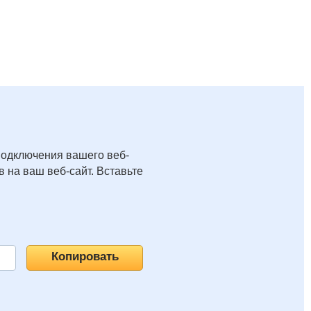
подключения вашего веб-
 на ваш веб-сайт. Вставьте