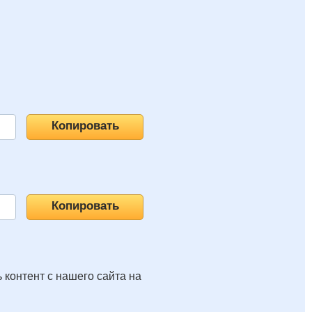
 контент с нашего сайта на