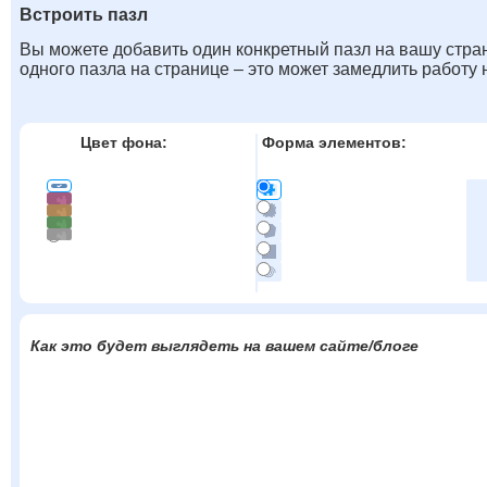
Встроить пазл
Вы можете добавить один конкретный пазл на вашу стран
одного пазла на странице – это может замедлить работу
Цвет фона:
Форма элементов:
Как это будет выглядеть на вашем сайте/блоге