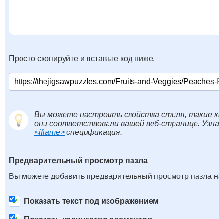
Просто скопируйте и вставьте код ниже.
Вы можете настроить свойства стиля, такие к
они соответствовали вашей веб-странице. Узн
<iframe>
спецификация.
Предварительный просмотр пазла
Вы можете добавить предварительный просмотр пазла на
Показать текст под изображением