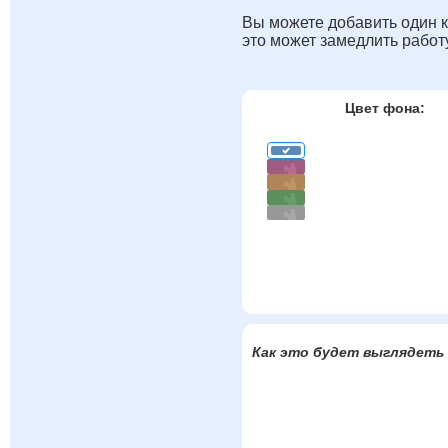
Вы можете добавить один к
это может замедлить работ
Цвет фона:
Как это будет выглядеть 