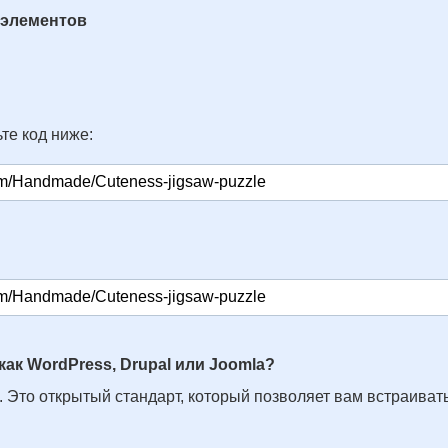
 элементов
те код ниже:
как WordPress, Drupal или Joomla?
. Это открытый стандарт, который позволяет вам встраивать