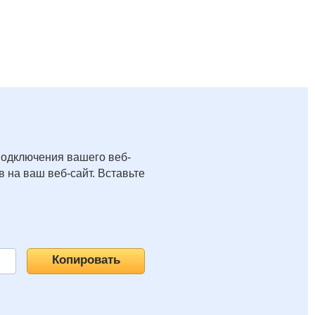
подключения вашего веб-
 на ваш веб-сайт. Вставьте