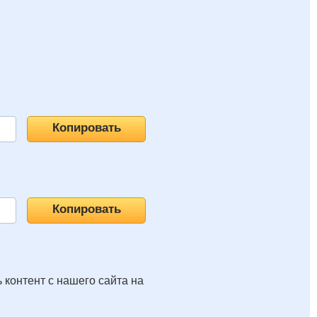
 контент с нашего сайта на