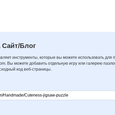
 Сайт/Блог
вляет инструменты, которые вы можете использовать для 
com. Вы можете добавить отдельную игру или галерею пазлов
ходный код веб-страницы.