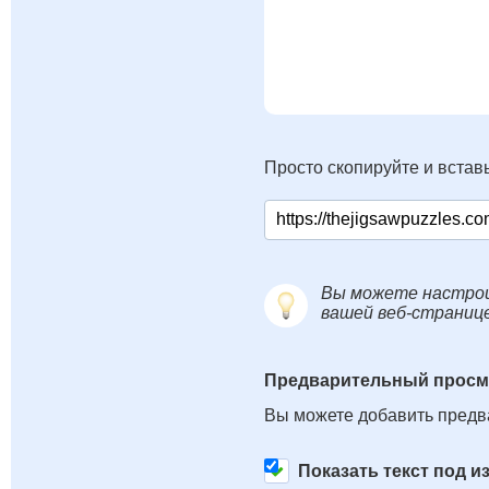
Просто скопируйте и вставь
Вы можете настрои
вашей веб-страниц
Предварительный просм
Вы можете добавить предв
Показать текст под 