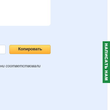
они соответствовали