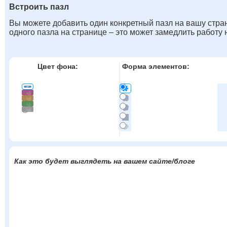
Встроить пазл
Вы можете добавить один конкретный пазл на вашу стран
одного пазла на странице – это может замедлить работу
Цвет фона:
Форма элементов:
Как это будет выглядеть на вашем сайте/блоге