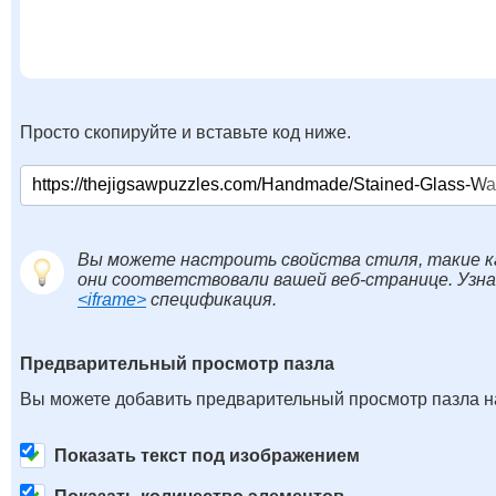
Просто скопируйте и вставьте код ниже.
Вы можете настроить свойства стиля, такие к
они соответствовали вашей веб-странице. Узн
<iframe>
спецификация.
Предварительный просмотр пазла
Вы можете добавить предварительный просмотр пазла на
Показать текст под изображением