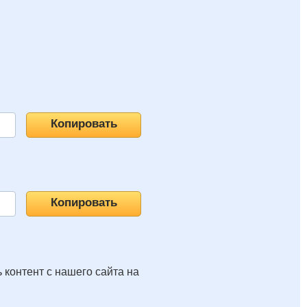
 контент с нашего сайта на