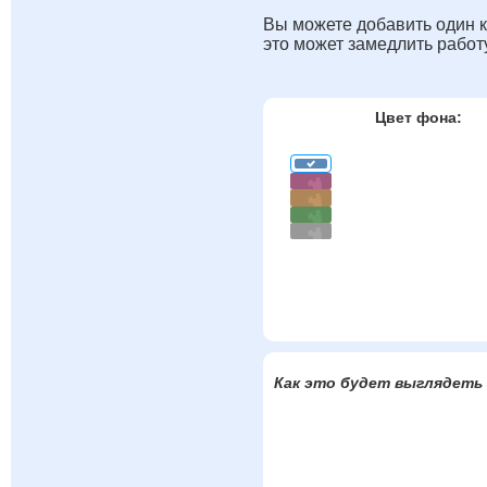
Вы можете добавить один к
это может замедлить работ
Цвет фона:
Как это будет выглядеть 