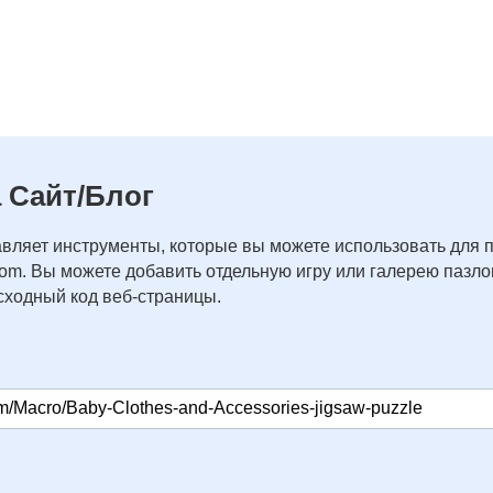
 Сайт/Блог
вляет инструменты, которые вы можете использовать для 
com. Вы можете добавить отдельную игру или галерею пазлов
ходный код веб-страницы.