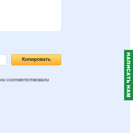
они соответствовали