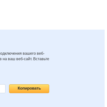
подключения вашего веб-
 на ваш веб-сайт. Вставьте