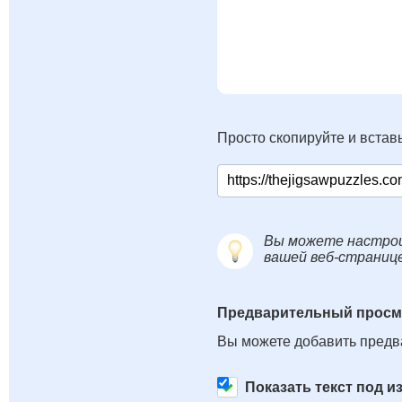
Просто скопируйте и вставь
Вы можете настрои
вашей веб-страниц
Предварительный просм
Вы можете добавить предв
Показать текст под 