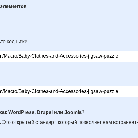
 элементов
те код ниже:
как WordPress, Drupal или Joomla?
. Это открытый стандарт, который позволяет вам встраивать