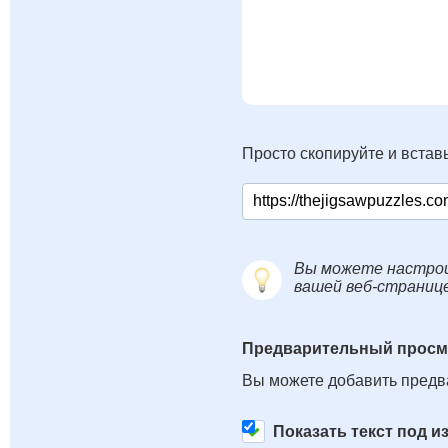
Просто скопируйте и вставь
Вы можете настрои
вашей веб-страниц
Предварительный просм
Вы можете добавить предв
Показать текст под 