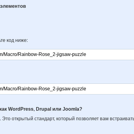
 элементов
те код ниже:
как WordPress, Drupal или Joomla?
. Это открытый стандарт, который позволяет вам встраивать