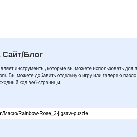
 Сайт/Блог
вляет инструменты, которые вы можете использовать для 
com. Вы можете добавить отдельную игру или галерею пазлов
ходный код веб-страницы.