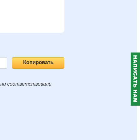
они соответствовали