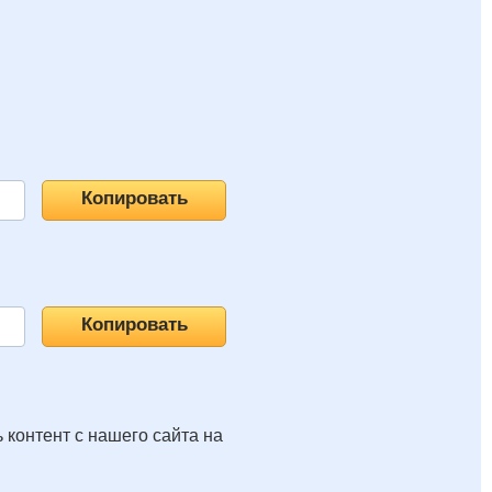
 контент с нашего сайта на