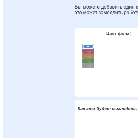
Вы можете добавить один к
это может замедлить работ
Цвет фона:
Как это будет выглядеть 