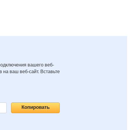
подключения вашего веб-
 на ваш веб-сайт. Вставьте