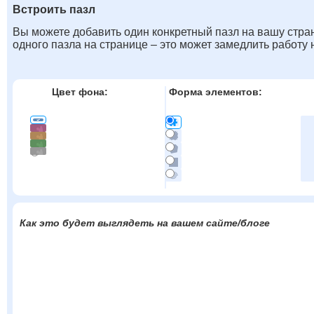
Встроить пазл
Вы можете добавить один конкретный пазл на вашу стран
одного пазла на странице – это может замедлить работу
Цвет фона:
Форма элементов:
Как это будет выглядеть на вашем сайте/блоге