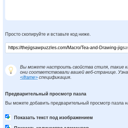
Просто скопируйте и вставьте код ниже.
Вы можете настроить свойства стиля, такие к
они соответствовали вашей веб-странице. Узн
<iframe>
спецификация.
Предварительный просмотр пазла
Вы можете добавить предварительный просмотр пазла на
Показать текст под изображением