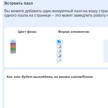
Встроить пазл
Вы можете добавить один конкретный пазл на вашу стран
одного пазла на странице – это может замедлить работу
Цвет фона:
Форма элементов:
Как это будет выглядеть на вашем сайте/блоге