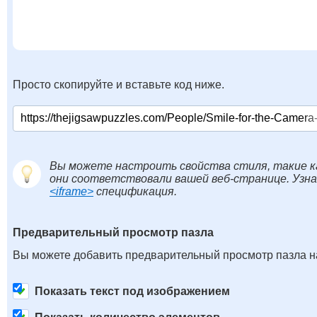
Просто скопируйте и вставьте код ниже.
Вы можете настроить свойства стиля, такие к
они соответствовали вашей веб-странице. Узн
<iframe>
спецификация.
Предварительный просмотр пазла
Вы можете добавить предварительный просмотр пазла на
Показать текст под изображением