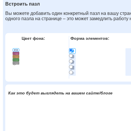
Встроить пазл
Вы можете добавить один конкретный пазл на вашу стран
одного пазла на странице – это может замедлить работу
Цвет фона:
Форма элементов:
Как это будет выглядеть на вашем сайте/блоге