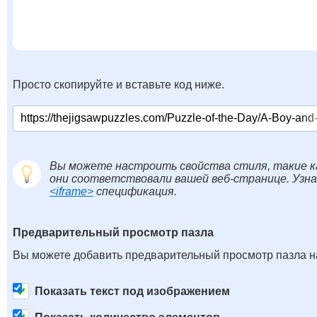
Просто скопируйте и вставьте код ниже.
Вы можете настроить свойства стиля, такие к
они соответствовали вашей веб-странице. Узн
<iframe>
спецификация.
Предварительный просмотр пазла
Вы можете добавить предварительный просмотр пазла на
Показать текст под изображением