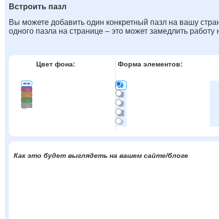
Встроить пазл
Вы можете добавить один конкретный пазл на вашу стран
одного пазла на странице – это может замедлить работу
Цвет фона:
Форма элементов:
Как это будет выглядеть на вашем сайте/блоге