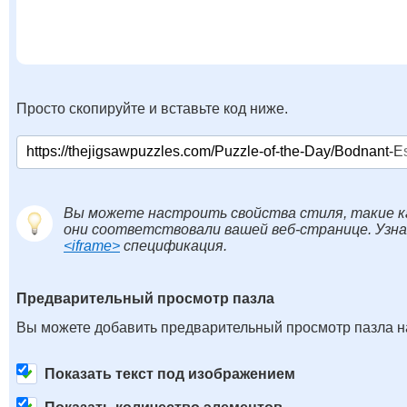
Просто скопируйте и вставьте код ниже.
Вы можете настроить свойства стиля, такие к
они соответствовали вашей веб-странице. Узн
<iframe>
спецификация.
Предварительный просмотр пазла
Вы можете добавить предварительный просмотр пазла на
Показать текст под изображением