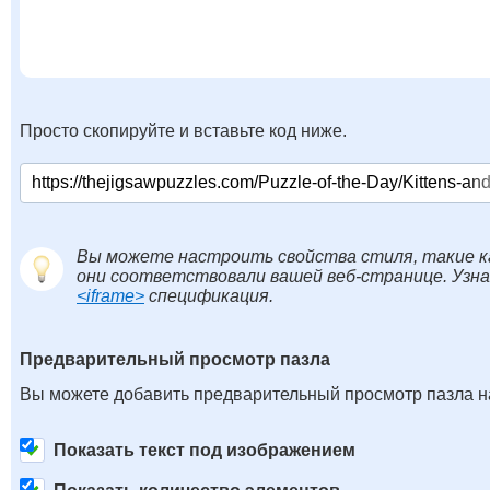
Просто скопируйте и вставьте код ниже.
Вы можете настроить свойства стиля, такие к
они соответствовали вашей веб-странице. Узн
<iframe>
спецификация.
Предварительный просмотр пазла
Вы можете добавить предварительный просмотр пазла на
Показать текст под изображением