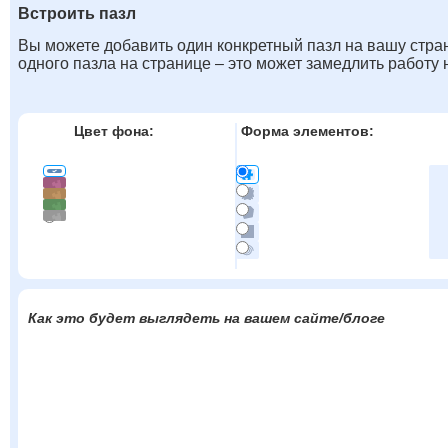
Встроить пазл
Вы можете добавить один конкретный пазл на вашу стран
одного пазла на странице – это может замедлить работу
Цвет фона:
Форма элементов:
Как это будет выглядеть на вашем сайте/блоге