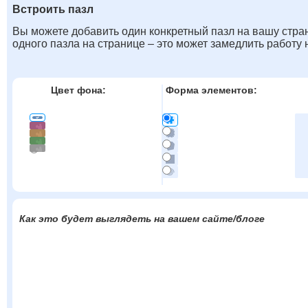
Встроить пазл
Вы можете добавить один конкретный пазл на вашу стран
одного пазла на странице – это может замедлить работу
Цвет фона:
Форма элементов:
Как это будет выглядеть на вашем сайте/блоге