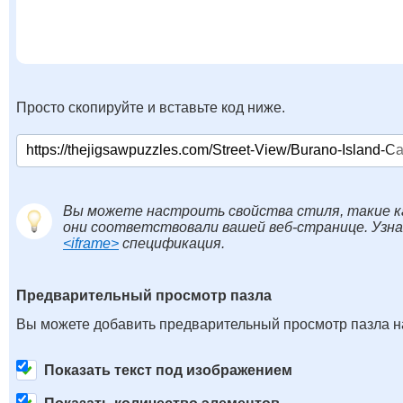
Просто скопируйте и вставьте код ниже.
Вы можете настроить свойства стиля, такие к
они соответствовали вашей веб-странице. Узн
<iframe>
спецификация.
Предварительный просмотр пазла
Вы можете добавить предварительный просмотр пазла на
Показать текст под изображением