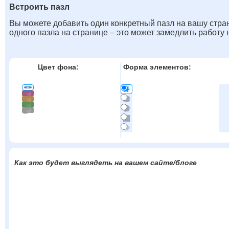
Встроить пазл
Вы можете добавить один конкретный пазл на вашу стран
одного пазла на странице – это может замедлить работу
Цвет фона:
Форма элементов:
Как это будет выглядеть на вашем сайте/блоге