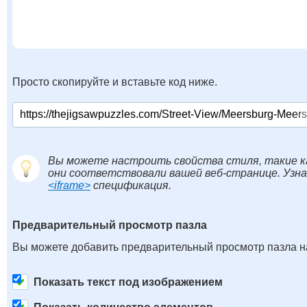
Просто скопируйте и вставьте код ниже.
Вы можете настроить свойства стиля, такие к
они соответствовали вашей веб-странице. Узн
<iframe>
спецификация.
Предварительный просмотр пазла
Вы можете добавить предварительный просмотр пазла на
Показать текст под изображением