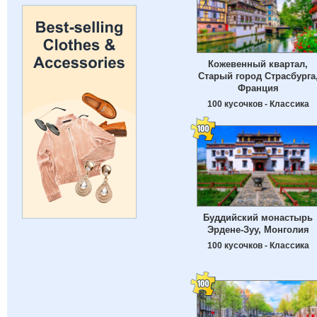
Кожевенный квартал,
Старый город Страсбурга
Франция
100 кусочков - Классика
Буддийский монастырь
Эрдене-Зуу, Монголия
100 кусочков - Классика