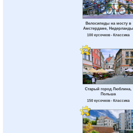
Велосипеды на мосту в
Амстердаме, Нидерланд
100 кусочков - Классика
Старый город Люблина,
Польша
150 кусочков - Классика