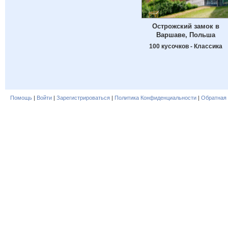
Острожский замок в
Варшаве, Польша
100 кусочков - Классика
Помощь
|
Войти
|
Зарегистрироваться
|
Политика Конфиденциальности
|
Обратная 