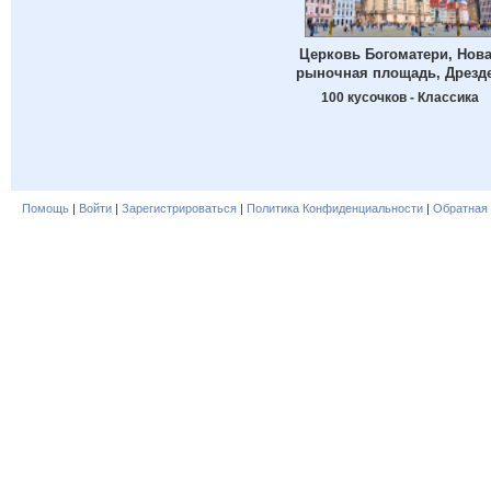
Церковь Богоматери, Нов
рыночная площадь, Дрезд
100 кусочков - Классика
Помощь
|
Войти
|
Зарегистрироваться
|
Политика Конфиденциальности
|
Обратная 