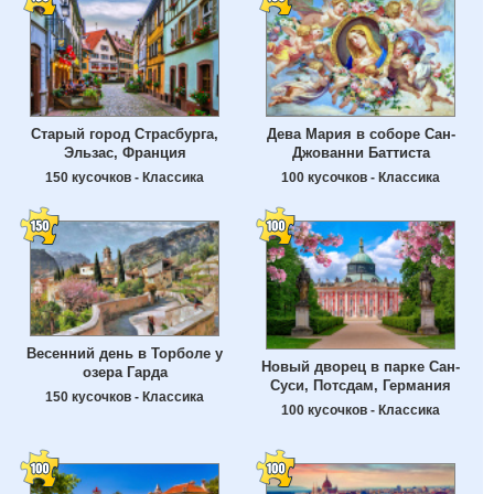
Старый город Страсбурга,
Дева Мария в соборе Сан-
Эльзас, Франция
Джованни Баттиста
150 кусочков - Классика
100 кусочков - Классика
Весенний день в Торболе у
Новый дворец в парке Сан-
озера Гарда
Суси, Потсдам, Германия
150 кусочков - Классика
100 кусочков - Классика