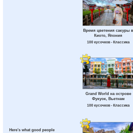
Время цветения сакуры 
Киото, Япония
100 кусочков - Классика
Grand World на острове
Фукуок, Вьетнам
100 кусочков - Классика
Here's what good people