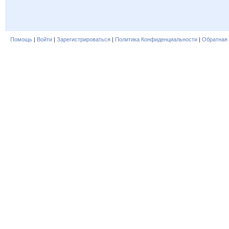
Помощь
|
Войти
|
Зарегистрироваться
|
Политика Конфиденциальности
|
Обратная 