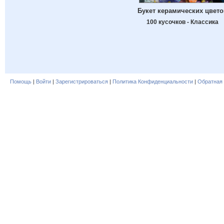
Букет керамических цвето
100 кусочков - Классика
Помощь
|
Войти
|
Зарегистрироваться
|
Политика Конфиденциальности
|
Обратная 