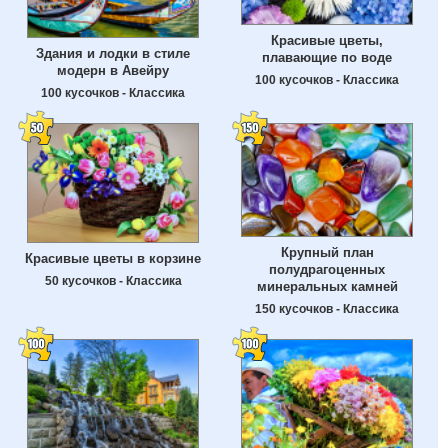
Красивые цветы,
Здания и лодки в стиле
плавающие по воде
модерн в Авейру
100 кусочков - Классика
100 кусочков - Классика
Крупный план
Красивые цветы в корзине
полудрагоценных
50 кусочков - Классика
минеральных камней
150 кусочков - Классика