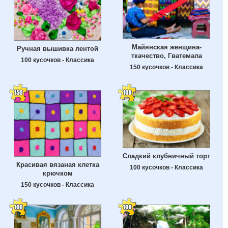
Майянская женщина-
Ручная вышивка лентой
ткачество, Гватемала
100 кусочков - Классика
150 кусочков - Классика
Сладкий клубничный торт
Красивая вязаная клетка
100 кусочков - Классика
крючком
150 кусочков - Классика