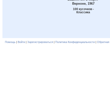
Верноне, 1967
100 кусочков -
Классика
Помощь
|
Войти
|
Зарегистрироваться
|
Политика Конфиденциальности
|
Обратная 