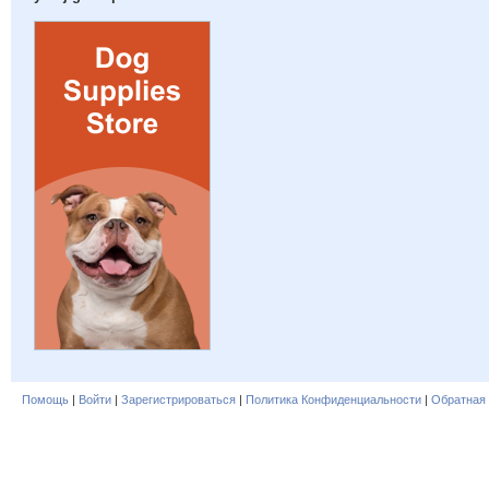
Помощь
|
Войти
|
Зарегистрироваться
|
Политика Конфиденциальности
|
Обратная 