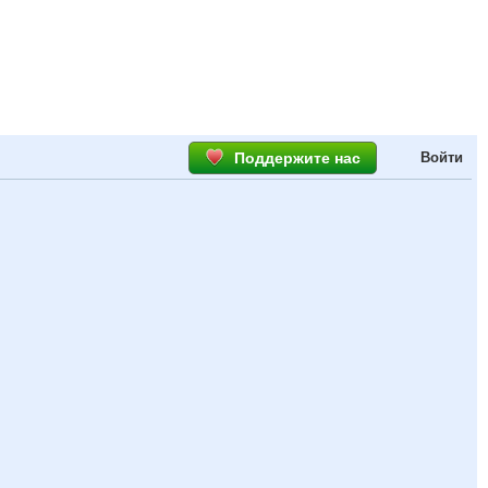
Поддержите нас
Войти