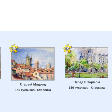
Перед Штормом
Старый Мадрид
150 кусочков - Классика
150 кусочков - Классика