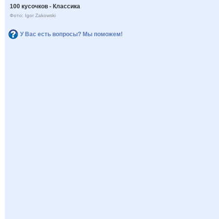
100 кусочков - Классика
Фото: Igor Zakowski
У Вас есть вопросы? Мы поможем!