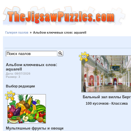
Галерея пазлов
»
Альбом ключевых слов: aquarell
Альбом ключевых слов:
aquarell
Дата: 08/07/2026
Размер: 3
Выбор редакции
Бальный зал виллы Берг
100 кусочков - Классика
Мультяшные фрукты и овощи