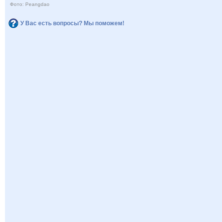
Фото: Peangdao
У Вас есть вопросы? Мы поможем!