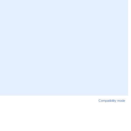
Compatibility mode