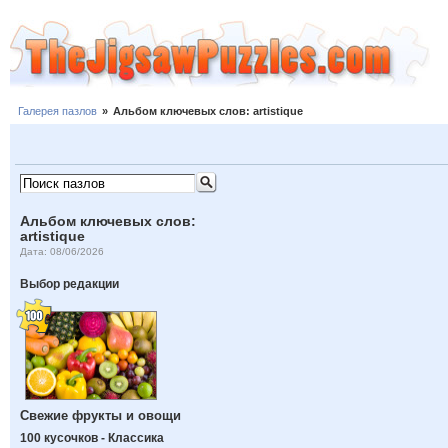
Галерея пазлов
»
Альбом ключевых слов: artistique
Альбом ключевых слов:
artistique
Дата: 08/06/2026
Выбор редакции
Свежие фрукты и овощи
100 кусочков - Классика