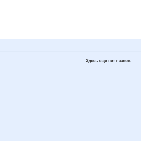
Здесь еще нет пазлов.