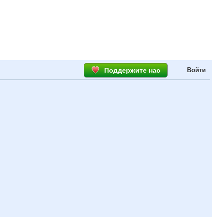
Поддержите нас
Войти