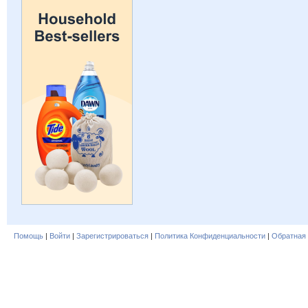
Помощь
|
Войти
|
Зарегистрироваться
|
Политика Конфиденциальности
|
Обратная 