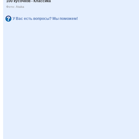
100 кусочков - Классика
Фото: Ataka
У Вас есть вопросы? Мы поможем!