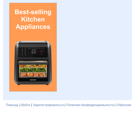
Помощь
|
Войти
|
Зарегистрироваться
|
Политика Конфиденциальности
|
Обратная 