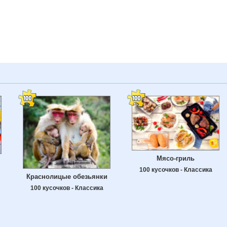
Мясо-гриль
100 кусочков - Классика
Краснолицые обезьянки
100 кусочков - Классика