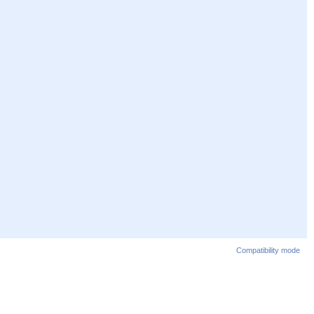
Compatibility mode