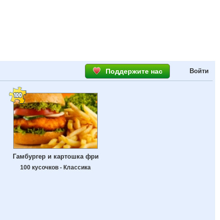
Поддержите нас
Войти
Гамбургер и картошка фри
100 кусочков - Классика