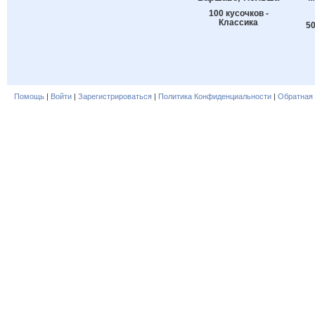
100 кусочков -
Классика
50
Помощь
|
Войти
|
Зарегистрироваться
|
Политика Конфиденциальности
|
Обратная 