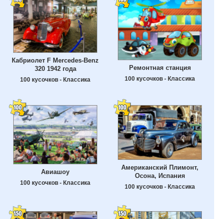
Кабриолет F Mercedes-Benz
Ремонтная станция
320 1942 года
100 кусочков - Классика
100 кусочков - Классика
Американский Плимонт,
Авиашоу
Осона, Испания
100 кусочков - Классика
100 кусочков - Классика