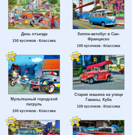
День отъезда
Хиппи-автобус в Сан-
Франциско
150 кусочков - Классика
100 кусочков - Классика
Старая машина на улице
Мультяшный городской
Гаваны, Куба
патруль
100 кусочков - Классика
100 кусочков - Классика