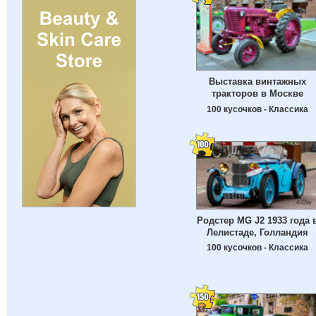
Выставка винтажных
тракторов в Москве
100 кусочков - Классика
Родстер MG J2 1933 года 
Лелистаде, Голландия
100 кусочков - Классика