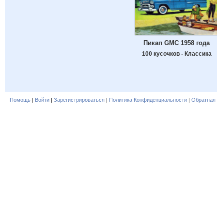
Пикап GMC 1958 года
100 кусочков - Классика
Помощь
|
Войти
|
Зарегистрироваться
|
Политика Конфиденциальности
|
Обратная 