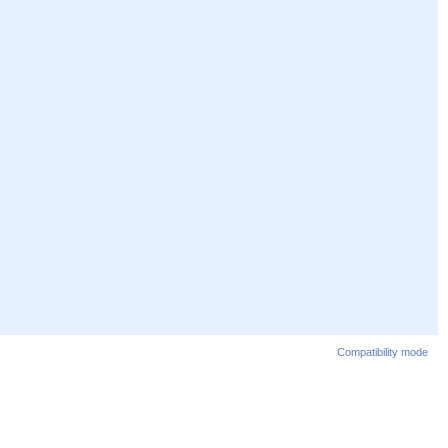
Compatibility mode