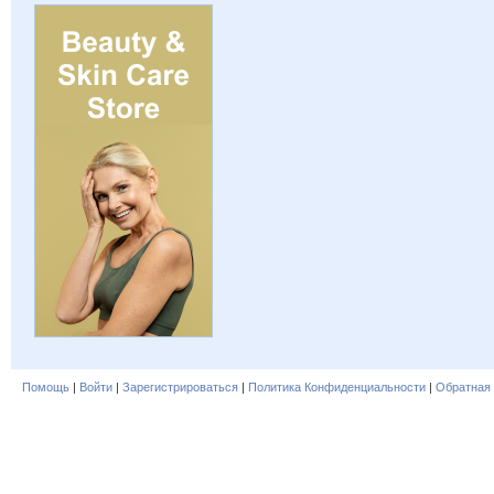
Помощь
|
Войти
|
Зарегистрироваться
|
Политика Конфиденциальности
|
Обратная 