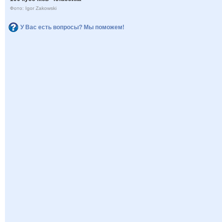
Фото: Igor Zakowski
У Вас есть вопросы? Мы поможем!