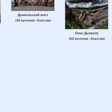
Дьявольский мост
100 кусочков - Классика
Окно Дьявола
100 кусочков - Классика