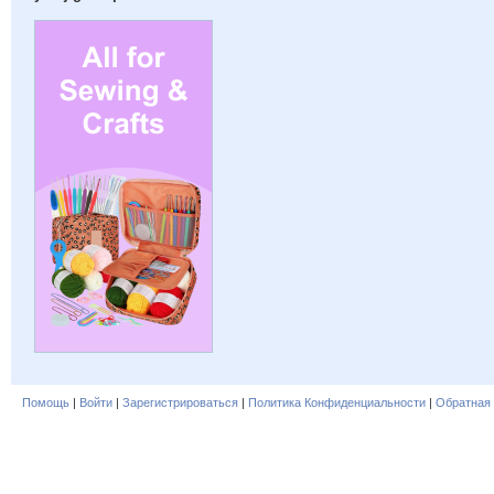
Помощь
|
Войти
|
Зарегистрироваться
|
Политика Конфиденциальности
|
Обратная 