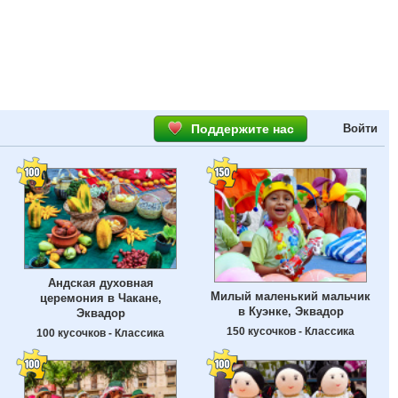
Поддержите нас
Войти
Андская духовная
Милый маленький мальчик
церемония в Чакане,
в Куэнке, Эквадор
Эквадор
150 кусочков - Классика
100 кусочков - Классика