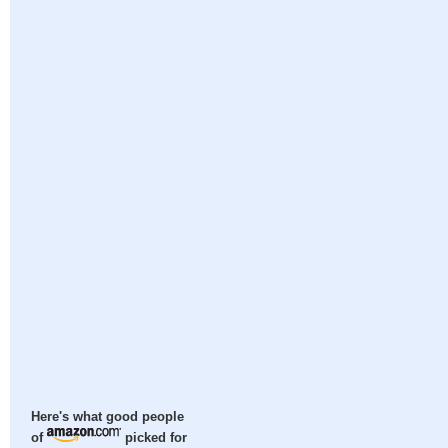
Here's what good people
of
picked for