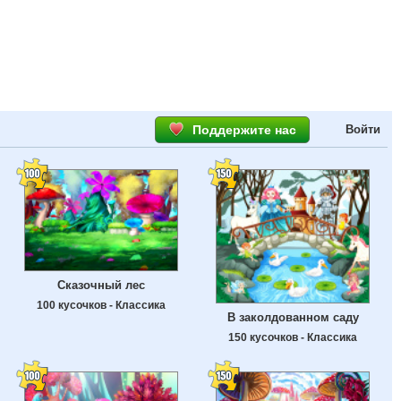
Поддержите нас
Войти
Сказочный лес
100 кусочков - Классика
В заколдованном саду
150 кусочков - Классика