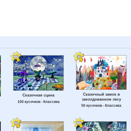
Сказочный замок в
Сказочная сцена
заколдованном лесу
100 кусочков - Классика
50 кусочков - Классика