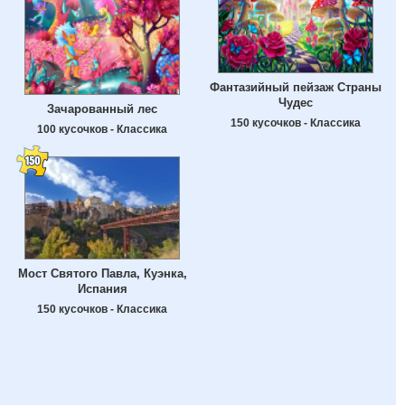
Фантазийный пейзаж Страны
Чудес
Зачарованный лес
150 кусочков - Классика
100 кусочков - Классика
Мост Святого Павла, Куэнка,
Испания
150 кусочков - Классика