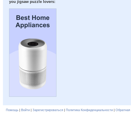
you jigsaw puzzle lovers:
Помощь
|
Войти
|
Зарегистрироваться
|
Политика Конфиденциальности
|
Обратная 