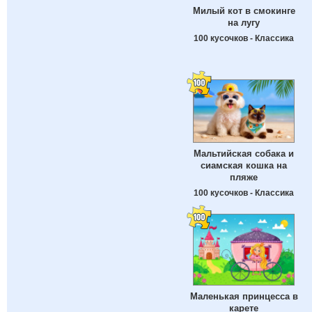
Милый кот в смокинге
на лугу
100 кусочков - Классика
Мальтийская собака и
сиамская кошка на
пляже
100 кусочков - Классика
Маленькая принцесса в
карете