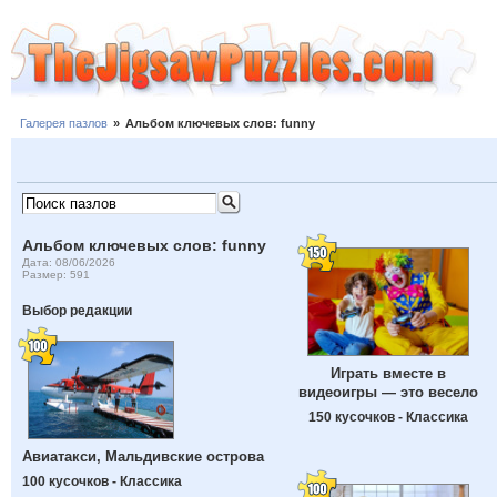
Галерея пазлов
»
Альбом ключевых слов: funny
Альбом ключевых слов: funny
Дата: 08/06/2026
Размер: 591
Выбор редакции
Играть вместе в
видеоигры — это весело
150 кусочков - Классика
Авиатакси, Мальдивские острова
100 кусочков - Классика