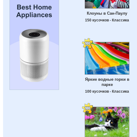
Клоуны в Сан-Паулу
150 кусочков - Классика
Яркие водные горки в
парке
100 кусочков - Классика