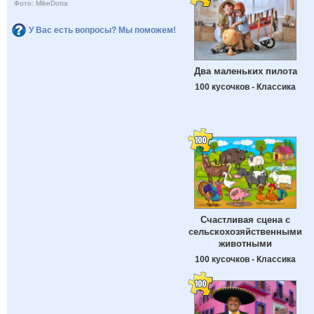
Фото: MikeDotta
У Вас есть вопросы? Мы поможем!
Два маленьких пилота
100 кусочков - Классика
Счастливая сцена с
сельскохозяйственными
животными
100 кусочков - Классика