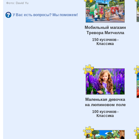
Фото: David Yu
У Вас есть вопросы? Мы поможем!
Мобильный магазин
Тревора Митчелла
150 кусочков -
Классика
Маленькая девочка
на люпиновом поле
100 кусочков -
Классика