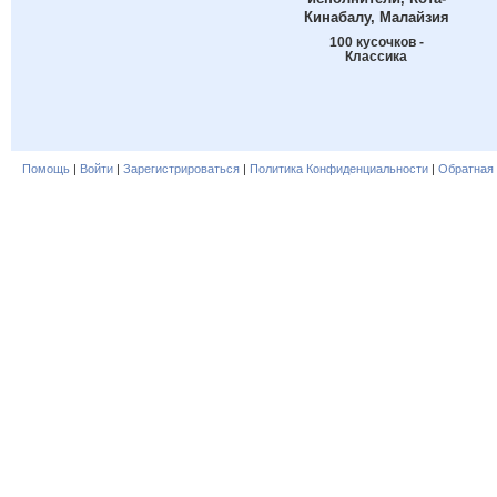
Кинабалу, Малайзия
100 кусочков -
Классика
Помощь
|
Войти
|
Зарегистрироваться
|
Политика Конфиденциальности
|
Обратная 