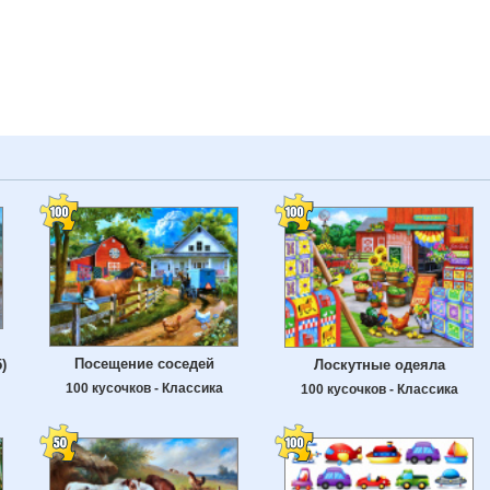
Посещение соседей
)
Лоскутные одеяла
100 кусочков - Классика
100 кусочков - Классика