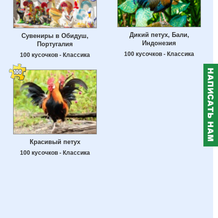
Дикий петух, Бали,
Сувениры в Обидуш,
Индонезия
Португалия
100 кусочков - Классика
100 кусочков - Классика
Красивый петух
100 кусочков - Классика