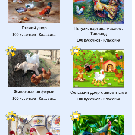
Птичий двор
Петухи, картина маслом,
Таиланд
100 кусочков - Классика
100 кусочков - Классика
Животные на ферме
Сельский двор с животными
100 кусочков - Классика
100 кусочков - Классика