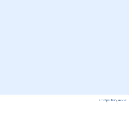
Compatibility mode