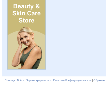
Помощь
|
Войти
|
Зарегистрироваться
|
Политика Конфиденциальности
|
Обратная 