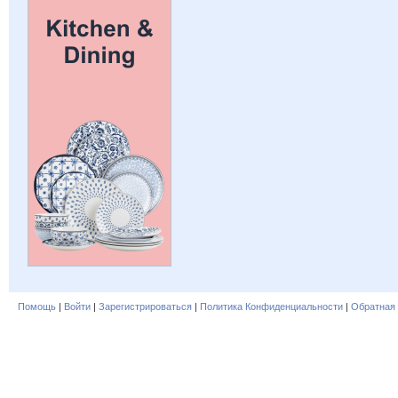
Помощь
|
Войти
|
Зарегистрироваться
|
Политика Конфиденциальности
|
Обратная 