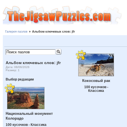
Галерея пазлов
»
Альбом ключевых слов: jfr
Альбом ключевых слов: jfr
Дата: 08/06/2026
Размер: 1
Выбор редакции
Кокосовый рак
100 кусочков -
Классика
Национальный монумент
Колорадо
100 кусочков - Классика