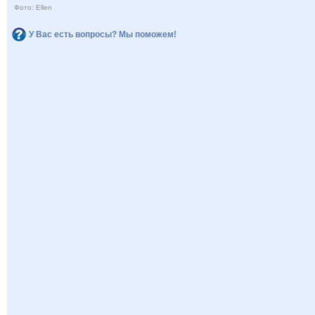
Фото: Ellen
У Вас есть вопросы? Мы поможем!